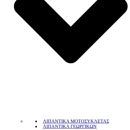
ΛΙΠΑΝΤΙΚΑ ΜΟΤΟΣΥΚΛΕΤΑΣ
ΛΙΠΑΝΤΙΚΑ ΓΕΩΡΓΙΚΩΝ