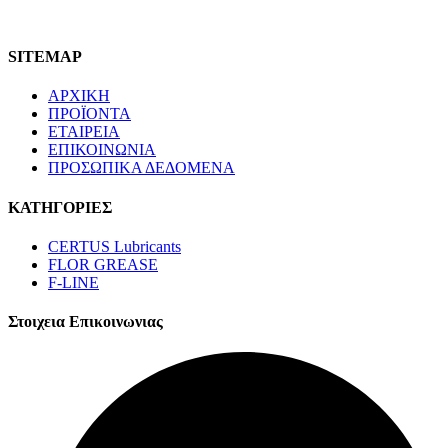
SITEMAP
ΑΡΧΙΚΗ
ΠΡΟΪΟΝΤΑ
ΕΤΑΙΡΕΙΑ
ΕΠΙΚΟΙΝΩΝΙΑ
ΠΡΟΣΩΠΙΚΑ ΔΕΔΟΜΕΝΑ
ΚΑΤΗΓΟΡΙΕΣ
CERTUS Lubricants
FLOR GREASE
F-LINE
Στοιχεια Επικοινωνιας