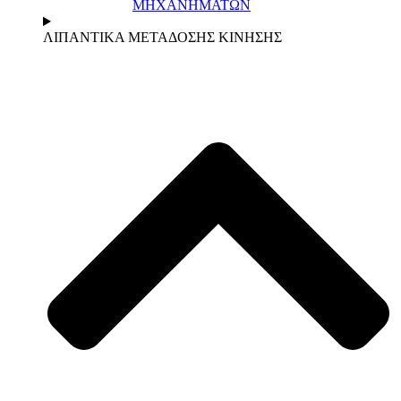
ΜΗΧΑΝΗΜΑΤΩΝ
ΛΙΠΑΝΤΙΚΑ ΜΕΤΑΔΟΣΗΣ ΚΙΝΗΣΗΣ