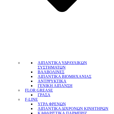
ΛΙΠΑΝΤΙΚΑ ΥΔΡΑΥΛΙΚΩΝ
ΣΥΣΤΗΜΑΤΩΝ
ΒΑΛΒΟΛΙΝΕΣ
ΛΙΠΑΝΤΙΚΑ ΒΙΟΜΗΧΑΝΙΑΣ
ΑΝΤΙΨΥΚΤΙΚΑ
ΓΕΝΙΚΗ ΛΙΠΑΝΣΗ
FLOR GREASE
ΓΡΑΣΑ
F-LINE
ΥΓΡΑ ΦΡΕΝΩΝ
ΛΙΠΑΝΤΙΚΑ ΔΙΧΡΟΝΩΝ ΚΙΝΗΤΗΡΩΝ
ΚΑΘΑΡΙΣΤΙΚΑ ΠΑΡΜΠΡΙΖ