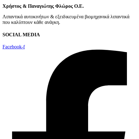
Χρήστος & Παναγιώτης Φλώρος Ο.Ε.
Λιπαντικά αυτοκινήτων & εξειδικευμένα βιομηχανικά λιπαντικά
που καλύπτουν κάθε ανάγκη.
SOCIAL MEDIA
Facebook-f