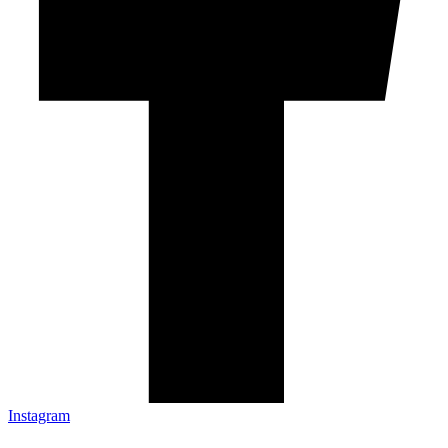
Instagram