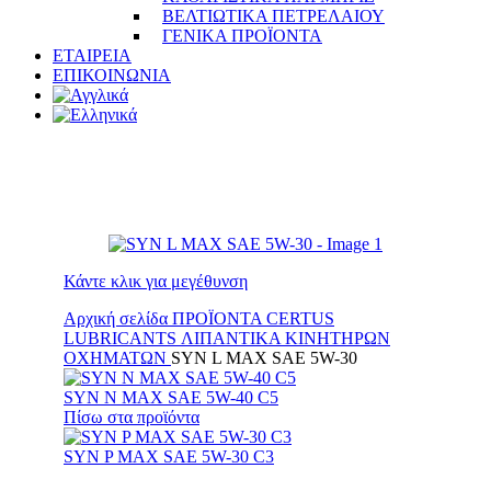
ΒΕΛΤΙΩΤΙΚΑ ΠΕΤΡΕΛΑΙΟΥ
ΓΕΝΙΚΑ ΠΡΟΪΟΝΤΑ
ΕΤΑΙΡΕΙΑ
ΕΠΙΚΟΙΝΩΝΙΑ
Κάντε κλικ για μεγέθυνση
Αρχική σελίδα
ΠΡΟΪΟΝΤΑ
CERTUS
LUBRICANTS
ΛΙΠΑΝΤΙΚΑ ΚΙΝΗΤΗΡΩΝ
ΟΧΗΜΑΤΩΝ
SYN L MAX SAE 5W-30
SYN N MAX SAE 5W-40 C5
Πίσω στα προϊόντα
SYN P MAX SAE 5W-30 C3