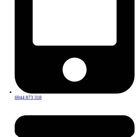
6944 873 318