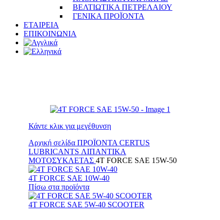
ΒΕΛΤΙΩΤΙΚΑ ΠΕΤΡΕΛΑΙΟΥ
ΓΕΝΙΚΑ ΠΡΟΪΟΝΤΑ
ΕΤΑΙΡΕΙΑ
ΕΠΙΚΟΙΝΩΝΙΑ
Κάντε κλικ για μεγέθυνση
Αρχική σελίδα
ΠΡΟΪΟΝΤΑ
CERTUS
LUBRICANTS
ΛΙΠΑΝΤΙΚΑ
ΜΟΤΟΣΥΚΛΕΤΑΣ
4T FORCE SAE 15W-50
4T FORCE SAE 10W-40
Πίσω στα προϊόντα
4T FORCE SAE 5W-40 SCOOTER