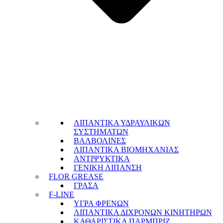
ΛΙΠΑΝΤΙΚΑ ΥΔΡΑΥΛΙΚΩΝ
ΣΥΣΤΗΜΑΤΩΝ
ΒΑΛΒΟΛΙΝΕΣ
ΛΙΠΑΝΤΙΚΑ ΒΙΟΜΗΧΑΝΙΑΣ
ΑΝΤΙΨΥΚΤΙΚΑ
ΓΕΝΙΚΗ ΛΙΠΑΝΣΗ
FLOR GREASE
ΓΡΑΣΑ
F-LINE
ΥΓΡΑ ΦΡΕΝΩΝ
ΛΙΠΑΝΤΙΚΑ ΔΙΧΡΟΝΩΝ ΚΙΝΗΤΗΡΩΝ
ΚΑΘΑΡΙΣΤΙΚΑ ΠΑΡΜΠΡΙΖ