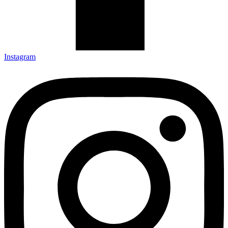
Instagram