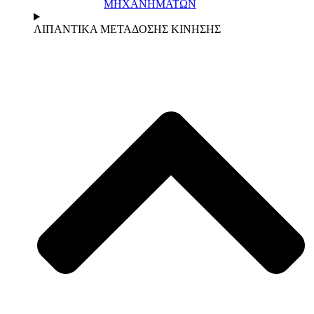
ΜΗΧΑΝΗΜΑΤΩΝ
ΛΙΠΑΝΤΙΚΑ ΜΕΤΑΔΟΣΗΣ ΚΙΝΗΣΗΣ