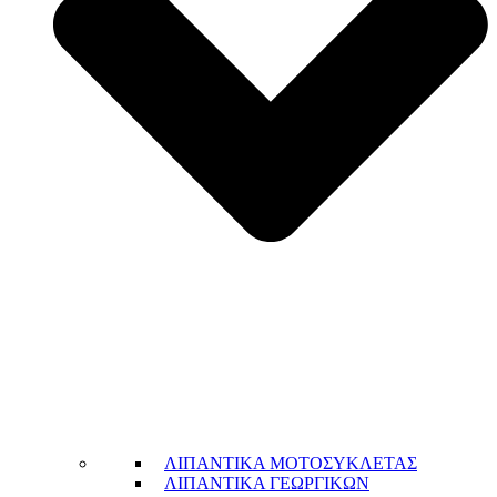
ΛΙΠΑΝΤΙΚΑ ΜΟΤΟΣΥΚΛΕΤΑΣ
ΛΙΠΑΝΤΙΚΑ ΓΕΩΡΓΙΚΩΝ