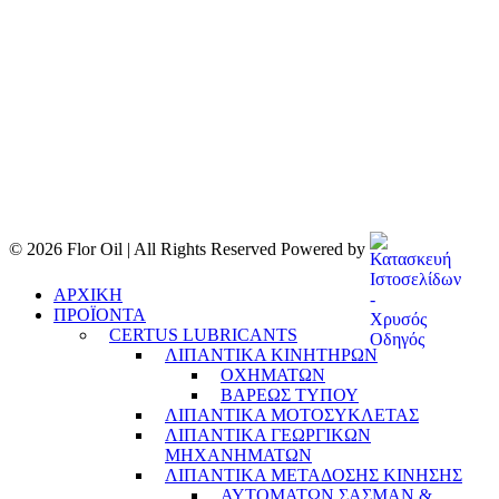
© 2026 Flor Oil | All Rights Reserved Powered by
ΑΡΧΙΚΗ
ΠΡΟΪΟΝΤΑ
CERTUS LUBRICANTS
ΛΙΠΑΝΤΙΚΑ ΚΙΝΗΤΗΡΩΝ
ΟΧΗΜΑΤΩΝ
ΒΑΡΕΩΣ ΤΥΠΟΥ
ΛΙΠΑΝΤΙΚΑ ΜΟΤΟΣΥΚΛΕΤΑΣ
ΛΙΠΑΝΤΙΚΑ ΓΕΩΡΓΙΚΩΝ
ΜΗΧΑΝΗΜΑΤΩΝ
ΛΙΠΑΝΤΙΚΑ ΜΕΤΑΔΟΣΗΣ ΚΙΝΗΣΗΣ
ΑΥΤΟΜΑΤΩΝ ΣΑΣΜΑΝ &