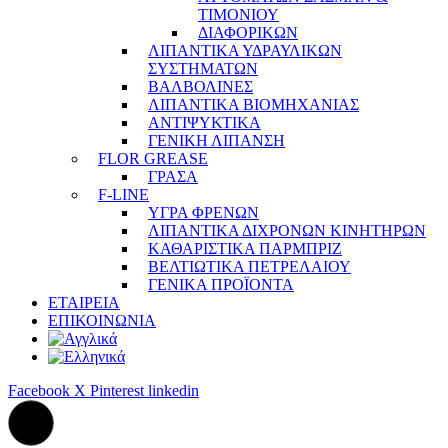
ΤΙΜΟΝΙΟΥ
ΔΙΑΦΟΡΙΚΩΝ
ΛΙΠΑΝΤΙΚΑ ΥΔΡΑΥΛΙΚΩΝ
ΣΥΣΤΗΜΑΤΩΝ
ΒΑΛΒΟΛΙΝΕΣ
ΛΙΠΑΝΤΙΚΑ ΒΙΟΜΗΧΑΝΙΑΣ
ΑΝΤΙΨΥΚΤΙΚΑ
ΓΕΝΙΚΗ ΛΙΠΑΝΣΗ
FLOR GREASE
ΓΡΑΣΑ
F-LINE
ΥΓΡΑ ΦΡΕΝΩΝ
ΛΙΠΑΝΤΙΚΑ ΔΙΧΡΟΝΩΝ ΚΙΝΗΤΗΡΩΝ
ΚΑΘΑΡΙΣΤΙΚΑ ΠΑΡΜΠΡΙΖ
ΒΕΛΤΙΩΤΙΚΑ ΠΕΤΡΕΛΑΙΟΥ
ΓΕΝΙΚΑ ΠΡΟΪΟΝΤΑ
ΕΤΑΙΡΕΙΑ
ΕΠΙΚΟΙΝΩΝΙΑ
Facebook
X
Pinterest
linkedin