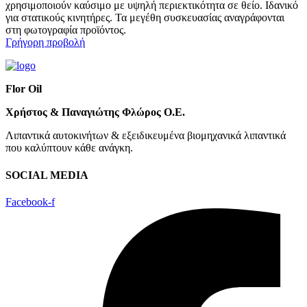
χρησιμοποιούν καύσιμο με υψηλή περιεκτικότητα σε θείο. Ιδανικό
για στατικούς κινητήρες. Τα μεγέθη συσκευασίας αναγράφονται
στη φωτογραφία προϊόντος.
Γρήγορη προβολή
Flor Oil
Χρήστος & Παναγιώτης Φλώρος Ο.Ε.
Λιπαντικά αυτοκινήτων & εξειδικευμένα βιομηχανικά λιπαντικά
που καλύπτουν κάθε ανάγκη.
SOCIAL MEDIA
Facebook-f