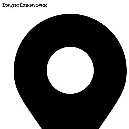
Στοιχεια Επικοινωνιας