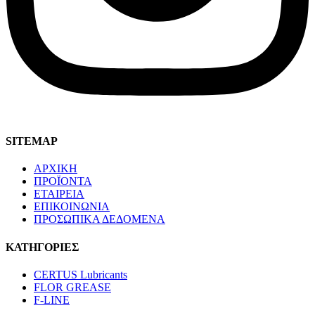
SITEMAP
ΑΡΧΙΚΗ
ΠΡΟΪΟΝΤΑ
ΕΤΑΙΡΕΙΑ
ΕΠΙΚΟΙΝΩΝΙΑ
ΠΡΟΣΩΠΙΚΑ ΔΕΔΟΜΕΝΑ
ΚΑΤΗΓΟΡΙΕΣ
CERTUS Lubricants
FLOR GREASE
F-LINE