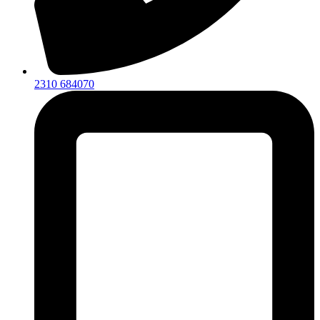
2310 684070