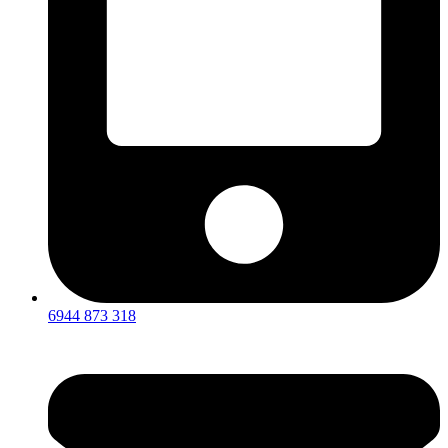
6944 873 318