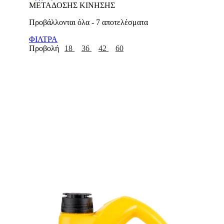
ΜΕΤΑΔΟΣΗΣ ΚΙΝΗΣΗΣ
Προβάλλονται όλα - 7 αποτελέσματα
ΦΙΛΤΡΑ
Προβολή
18
36
42
60