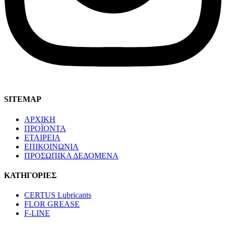
SITEMAP
ΑΡΧΙΚΗ
ΠΡΟΪΟΝΤΑ
ΕΤΑΙΡΕΙΑ
ΕΠΙΚΟΙΝΩΝΙΑ
ΠΡΟΣΩΠΙΚΑ ΔΕΔΟΜΕΝΑ
ΚΑΤΗΓΟΡΙΕΣ
CERTUS Lubricants
FLOR GREASE
F-LINE