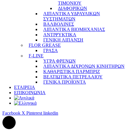
ΤΙΜΟΝΙΟΥ
ΔΙΑΦΟΡΙΚΩΝ
ΛΙΠΑΝΤΙΚΑ ΥΔΡΑΥΛΙΚΩΝ
ΣΥΣΤΗΜΑΤΩΝ
ΒΑΛΒΟΛΙΝΕΣ
ΛΙΠΑΝΤΙΚΑ ΒΙΟΜΗΧΑΝΙΑΣ
ΑΝΤΙΨΥΚΤΙΚΑ
ΓΕΝΙΚΗ ΛΙΠΑΝΣΗ
FLOR GREASE
ΓΡΑΣΑ
F-LINE
ΥΓΡΑ ΦΡΕΝΩΝ
ΛΙΠΑΝΤΙΚΑ ΔΙΧΡΟΝΩΝ ΚΙΝΗΤΗΡΩΝ
ΚΑΘΑΡΙΣΤΙΚΑ ΠΑΡΜΠΡΙΖ
ΒΕΛΤΙΩΤΙΚΑ ΠΕΤΡΕΛΑΙΟΥ
ΓΕΝΙΚΑ ΠΡΟΪΟΝΤΑ
ΕΤΑΙΡΕΙΑ
ΕΠΙΚΟΙΝΩΝΙΑ
Facebook
X
Pinterest
linkedin