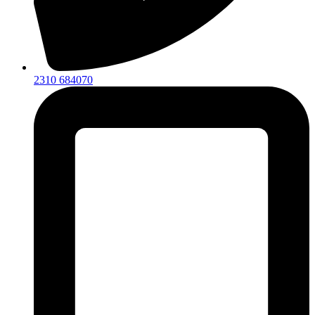
2310 684070