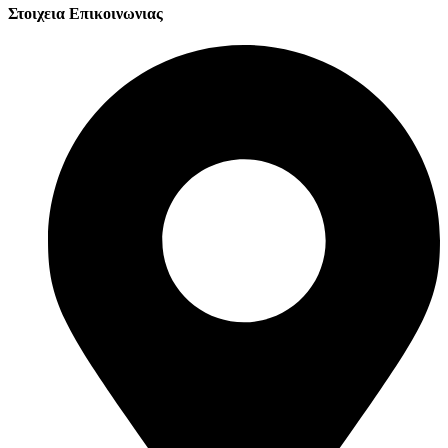
Στοιχεια Επικοινωνιας