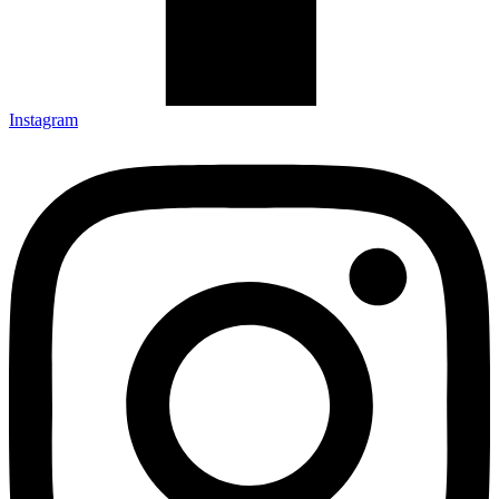
Instagram