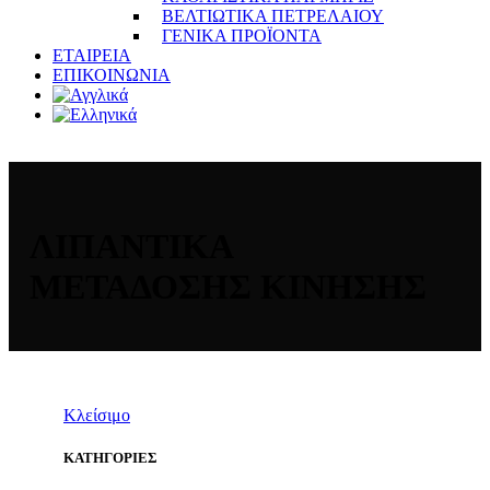
ΒΕΛΤΙΩΤΙΚΑ ΠΕΤΡΕΛΑΙΟΥ
ΓΕΝΙΚΑ ΠΡΟΪΟΝΤΑ
ΕΤΑΙΡΕΙΑ
ΕΠΙΚΟΙΝΩΝΙΑ
ΛΙΠΑΝΤΙΚΑ
ΜΕΤΑΔΟΣΗΣ ΚΙΝΗΣΗΣ
Κλείσιμο
ΚΑΤΗΓΟΡΙΕΣ