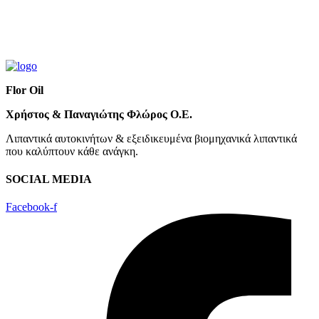
Flor Oil
Χρήστος & Παναγιώτης Φλώρος Ο.Ε.
Λιπαντικά αυτοκινήτων & εξειδικευμένα βιομηχανικά λιπαντικά
που καλύπτουν κάθε ανάγκη.
SOCIAL MEDIA
Facebook-f