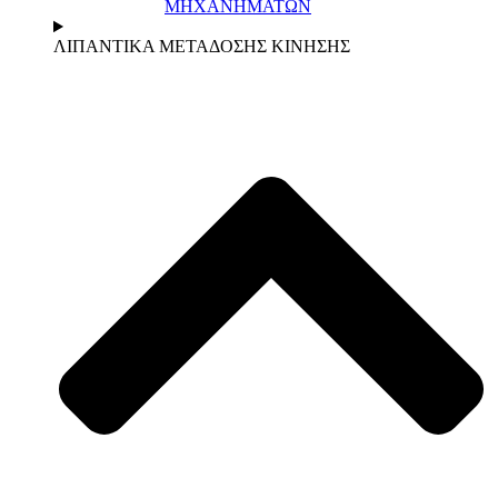
ΜΗΧΑΝΗΜΑΤΩΝ
ΛΙΠΑΝΤΙΚΑ ΜΕΤΑΔΟΣΗΣ ΚΙΝΗΣΗΣ