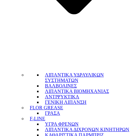
ΛΙΠΑΝΤΙΚΑ ΥΔΡΑΥΛΙΚΩΝ
ΣΥΣΤΗΜΑΤΩΝ
ΒΑΛΒΟΛΙΝΕΣ
ΛΙΠΑΝΤΙΚΑ ΒΙΟΜΗΧΑΝΙΑΣ
ΑΝΤΙΨΥΚΤΙΚΑ
ΓΕΝΙΚΗ ΛΙΠΑΝΣΗ
FLOR GREASE
ΓΡΑΣΑ
F-LINE
ΥΓΡΑ ΦΡΕΝΩΝ
ΛΙΠΑΝΤΙΚΑ ΔΙΧΡΟΝΩΝ ΚΙΝΗΤΗΡΩΝ
ΚΑΘΑΡΙΣΤΙΚΑ ΠΑΡΜΠΡΙΖ