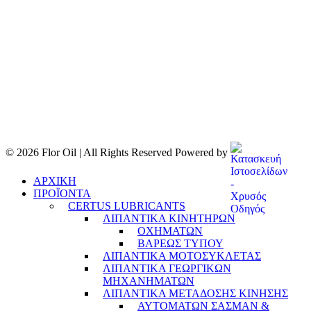
© 2026 Flor Oil | All Rights Reserved Powered by
ΑΡΧΙΚΗ
ΠΡΟΪΟΝΤΑ
CERTUS LUBRICANTS
ΛΙΠΑΝΤΙΚΑ ΚΙΝΗΤΗΡΩΝ
ΟΧΗΜΑΤΩΝ
ΒΑΡΕΩΣ ΤΥΠΟΥ
ΛΙΠΑΝΤΙΚΑ ΜΟΤΟΣΥΚΛΕΤΑΣ
ΛΙΠΑΝΤΙΚΑ ΓΕΩΡΓΙΚΩΝ
ΜΗΧΑΝΗΜΑΤΩΝ
ΛΙΠΑΝΤΙΚΑ ΜΕΤΑΔΟΣΗΣ ΚΙΝΗΣΗΣ
ΑΥΤΟΜΑΤΩΝ ΣΑΣΜΑΝ &