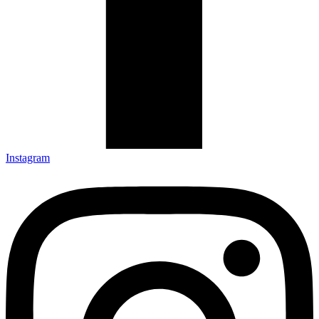
Instagram