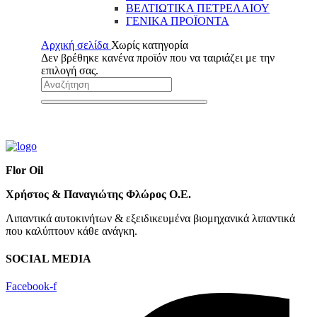
ΒΕΛΤΙΩΤΙΚΑ ΠΕΤΡΕΛΑΙΟΥ
ΓΕΝΙΚΑ ΠΡΟΪΟΝΤΑ
Αρχική σελίδα
Χωρίς κατηγορία
Δεν βρέθηκε κανένα προϊόν που να ταιριάζει με την
επιλογή σας.
Flor Oil
Χρήστος & Παναγιώτης Φλώρος Ο.Ε.
Λιπαντικά αυτοκινήτων & εξειδικευμένα βιομηχανικά λιπαντικά
που καλύπτουν κάθε ανάγκη.
SOCIAL MEDIA
Facebook-f