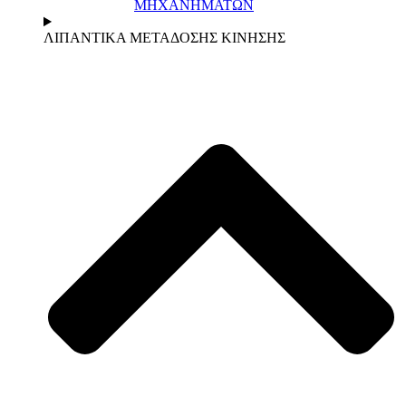
ΜΗΧΑΝΗΜΑΤΩΝ
ΛΙΠΑΝΤΙΚΑ ΜΕΤΑΔΟΣΗΣ ΚΙΝΗΣΗΣ