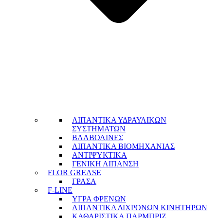
ΛΙΠΑΝΤΙΚΑ ΥΔΡΑΥΛΙΚΩΝ
ΣΥΣΤΗΜΑΤΩΝ
ΒΑΛΒΟΛΙΝΕΣ
ΛΙΠΑΝΤΙΚΑ ΒΙΟΜΗΧΑΝΙΑΣ
ΑΝΤΙΨΥΚΤΙΚΑ
ΓΕΝΙΚΗ ΛΙΠΑΝΣΗ
FLOR GREASE
ΓΡΑΣΑ
F-LINE
ΥΓΡΑ ΦΡΕΝΩΝ
ΛΙΠΑΝΤΙΚΑ ΔΙΧΡΟΝΩΝ ΚΙΝΗΤΗΡΩΝ
ΚΑΘΑΡΙΣΤΙΚΑ ΠΑΡΜΠΡΙΖ