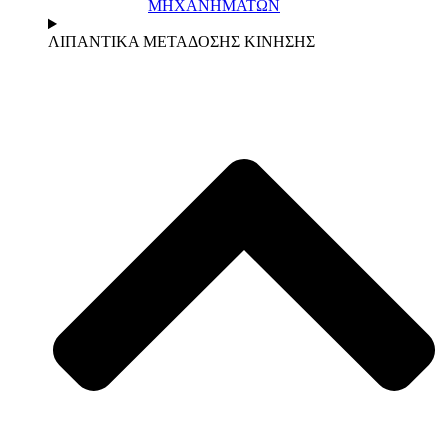
ΜΗΧΑΝΗΜΑΤΩΝ
ΛΙΠΑΝΤΙΚΑ ΜΕΤΑΔΟΣΗΣ ΚΙΝΗΣΗΣ