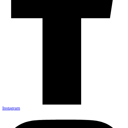
Instagram