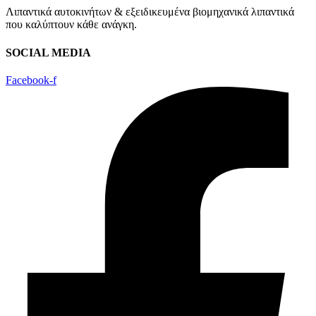
Λιπαντικά αυτοκινήτων & εξειδικευμένα βιομηχανικά λιπαντικά
που καλύπτουν κάθε ανάγκη.
SOCIAL MEDIA
Facebook-f