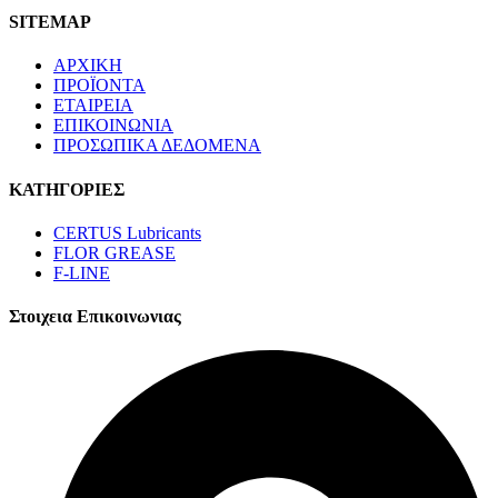
SITEMAP
ΑΡΧΙΚΗ
ΠΡΟΪΟΝΤΑ
ΕΤΑΙΡΕΙΑ
ΕΠΙΚΟΙΝΩΝΙΑ
ΠΡΟΣΩΠΙΚΑ ΔΕΔΟΜΕΝΑ
ΚΑΤΗΓΟΡΙΕΣ
CERTUS Lubricants
FLOR GREASE
F-LINE
Στοιχεια Επικοινωνιας