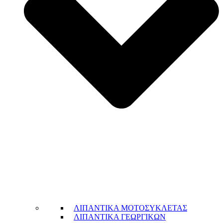
ΛΙΠΑΝΤΙΚΑ ΜΟΤΟΣΥΚΛΕΤΑΣ
ΛΙΠΑΝΤΙΚΑ ΓΕΩΡΓΙΚΩΝ