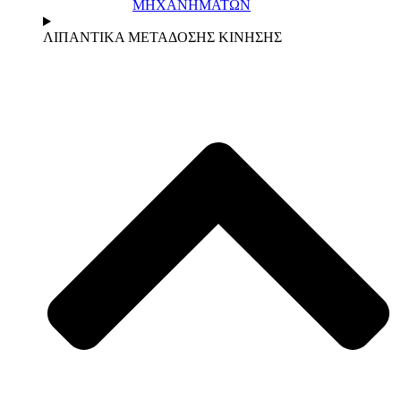
ΜΗΧΑΝΗΜΑΤΩΝ
ΛΙΠΑΝΤΙΚΑ ΜΕΤΑΔΟΣΗΣ ΚΙΝΗΣΗΣ