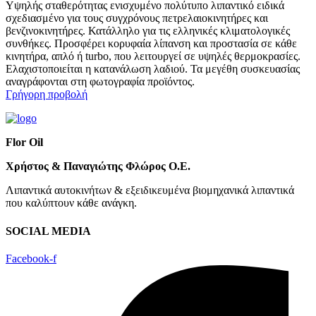
Υψηλής σταθερότητας ενισχυμένο πολύτυπο λιπαντικό ειδικά
σχεδιασμένο για τους συγχρόνους πετρελαιοκινητήρες και
βενζινοκινητήρες. Κατάλληλο για τις ελληνικές κλιματολογικές
συνθήκες. Προσφέρει κορυφαία λίπανση και προστασία σε κάθε
κινητήρα, απλό ή turbo, που λειτουργεί σε υψηλές θερμοκρασίες.
Ελαχιστοποιείται η κατανάλωση λαδιού. Τα μεγέθη συσκευασίας
αναγράφονται στη φωτογραφία προϊόντος.
Γρήγορη προβολή
Flor Oil
Χρήστος & Παναγιώτης Φλώρος Ο.Ε.
Λιπαντικά αυτοκινήτων & εξειδικευμένα βιομηχανικά λιπαντικά
που καλύπτουν κάθε ανάγκη.
SOCIAL MEDIA
Facebook-f