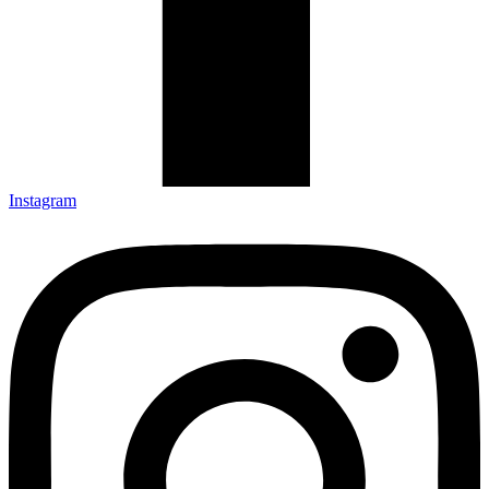
Instagram