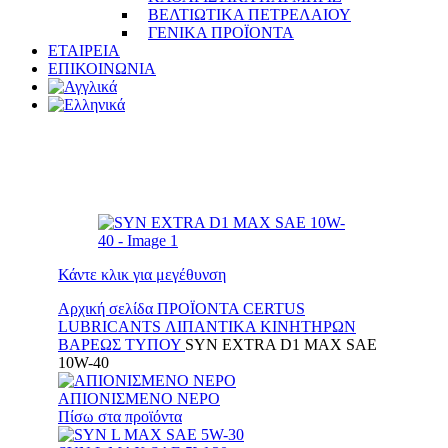
ΒΕΛΤΙΩΤΙΚΑ ΠΕΤΡΕΛΑΙΟΥ
ΓΕΝΙΚΑ ΠΡΟΪΟΝΤΑ
ΕΤΑΙΡΕΙΑ
ΕΠΙΚΟΙΝΩΝΙΑ
Κάντε κλικ για μεγέθυνση
Αρχική σελίδα
ΠΡΟΪΟΝΤΑ
CERTUS
LUBRICANTS
ΛΙΠΑΝΤΙΚΑ ΚΙΝΗΤΗΡΩΝ
ΒΑΡΕΩΣ ΤΥΠΟΥ
SYN EXTRA D1 MAX SAE
10W-40
ΑΠΙΟΝΙΣΜΕΝΟ ΝΕΡΟ
Πίσω στα προϊόντα