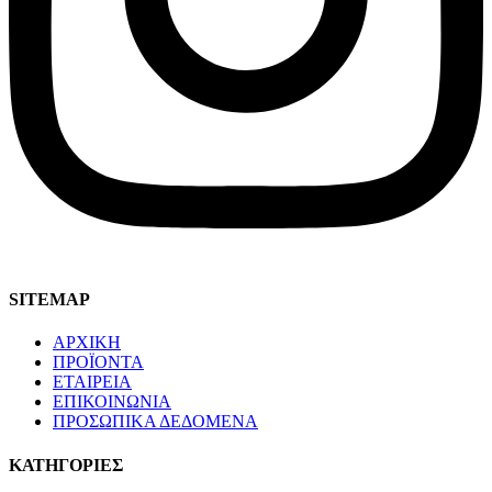
SITEMAP
ΑΡΧΙΚΗ
ΠΡΟΪΟΝΤΑ
ΕΤΑΙΡΕΙΑ
ΕΠΙΚΟΙΝΩΝΙΑ
ΠΡΟΣΩΠΙΚΑ ΔΕΔΟΜΕΝΑ
ΚΑΤΗΓΟΡΙΕΣ