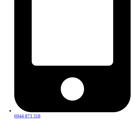
6944 873 318