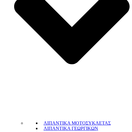
ΛΙΠΑΝΤΙΚΑ ΜΟΤΟΣΥΚΛΕΤΑΣ
ΛΙΠΑΝΤΙΚΑ ΓΕΩΡΓΙΚΩΝ