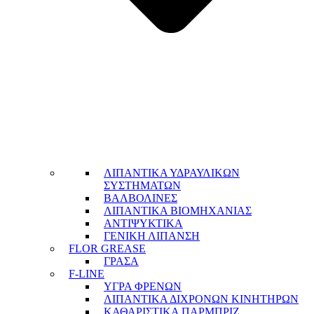
ΛΙΠΑΝΤΙΚΑ ΥΔΡΑΥΛΙΚΩΝ
ΣΥΣΤΗΜΑΤΩΝ
ΒΑΛΒΟΛΙΝΕΣ
ΛΙΠΑΝΤΙΚΑ ΒΙΟΜΗΧΑΝΙΑΣ
ΑΝΤΙΨΥΚΤΙΚΑ
ΓΕΝΙΚΗ ΛΙΠΑΝΣΗ
FLOR GREASE
ΓΡΑΣΑ
F-LINE
ΥΓΡΑ ΦΡΕΝΩΝ
ΛΙΠΑΝΤΙΚΑ ΔΙΧΡΟΝΩΝ ΚΙΝΗΤΗΡΩΝ
ΚΑΘΑΡΙΣΤΙΚΑ ΠΑΡΜΠΡΙΖ