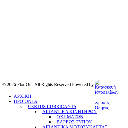
© 2026 Flor Oil | All Rights Reserved Powered by
ΑΡΧΙΚΗ
ΠΡΟΪΟΝΤΑ
CERTUS LUBRICANTS
ΛΙΠΑΝΤΙΚΑ ΚΙΝΗΤΗΡΩΝ
ΟΧΗΜΑΤΩΝ
ΒΑΡΕΩΣ ΤΥΠΟΥ
ΛΙΠΑΝΤΙΚΑ ΜΟΤΟΣΥΚΛΕΤΑΣ