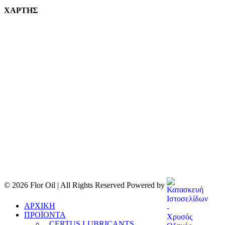
ΧΑΡΤΗΣ
© 2026 Flor Oil | All Rights Reserved Powered by
ΑΡΧΙΚΗ
ΠΡΟΪΟΝΤΑ
CERTUS LUBRICANTS