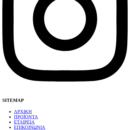
SITEMAP
ΑΡΧΙΚΗ
ΠΡΟΪΟΝΤΑ
ΕΤΑΙΡΕΙΑ
ΕΠΙΚΟΙΝΩΝΙΑ