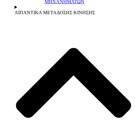
ΜΗΧΑΝΗΜΑΤΩΝ
ΛΙΠΑΝΤΙΚΑ ΜΕΤΑΔΟΣΗΣ ΚΙΝΗΣΗΣ