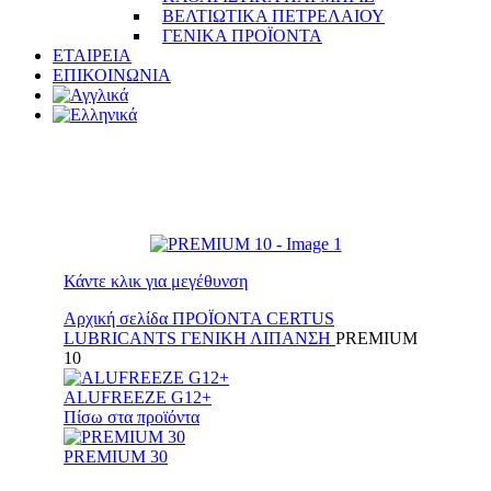
ΒΕΛΤΙΩΤΙΚΑ ΠΕΤΡΕΛΑΙΟΥ
ΓΕΝΙΚΑ ΠΡΟΪΟΝΤΑ
ΕΤΑΙΡΕΙΑ
ΕΠΙΚΟΙΝΩΝΙΑ
Κάντε κλικ για μεγέθυνση
Αρχική σελίδα
ΠΡΟΪΟΝΤΑ
CERTUS
LUBRICANTS
ΓΕΝΙΚΗ ΛΙΠΑΝΣΗ
PREMIUM
10
ALUFREEZE G12+
Πίσω στα προϊόντα
PREMIUM 30