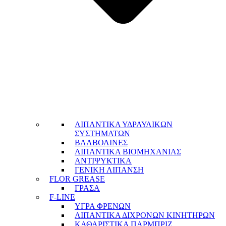
ΛΙΠΑΝΤΙΚΑ ΥΔΡΑΥΛΙΚΩΝ
ΣΥΣΤΗΜΑΤΩΝ
ΒΑΛΒΟΛΙΝΕΣ
ΛΙΠΑΝΤΙΚΑ ΒΙΟΜΗΧΑΝΙΑΣ
ΑΝΤΙΨΥΚΤΙΚΑ
ΓΕΝΙΚΗ ΛΙΠΑΝΣΗ
FLOR GREASE
ΓΡΑΣΑ
F-LINE
ΥΓΡΑ ΦΡΕΝΩΝ
ΛΙΠΑΝΤΙΚΑ ΔΙΧΡΟΝΩΝ ΚΙΝΗΤΗΡΩΝ
ΚΑΘΑΡΙΣΤΙΚΑ ΠΑΡΜΠΡΙΖ