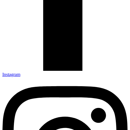
Instagram