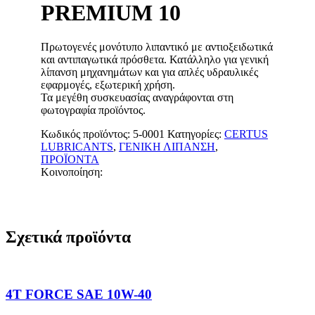
PREMIUM 10
Πρωτογενές μονότυπο λιπαντικό με αντιοξειδωτικά
και αντιπαγωτικά πρόσθετα. Κατάλληλο για γενική
λίπανση μηχανημάτων και για απλές υδραυλικές
εφαρμογές, εξωτερική χρήση.
Τα μεγέθη συσκευασίας αναγράφονται στη
φωτογραφία προϊόντος.
Κωδικός προϊόντος:
5-0001
Κατηγορίες:
CERTUS
LUBRICANTS
,
ΓΕΝΙΚΗ ΛΙΠΑΝΣΗ
,
ΠΡΟΪΟΝΤΑ
Κοινοποίηση:
Σχετικά προϊόντα
4T FORCE SAE 10W-40