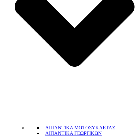
ΛΙΠΑΝΤΙΚΑ ΜΟΤΟΣΥΚΛΕΤΑΣ
ΛΙΠΑΝΤΙΚΑ ΓΕΩΡΓΙΚΩΝ