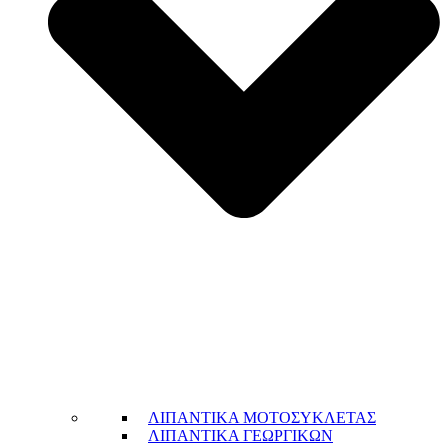
ΛΙΠΑΝΤΙΚΑ ΜΟΤΟΣΥΚΛΕΤΑΣ
ΛΙΠΑΝΤΙΚΑ ΓΕΩΡΓΙΚΩΝ