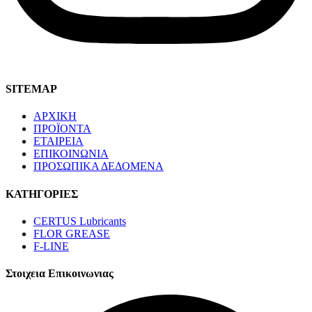
SITEMAP
ΑΡΧΙΚΗ
ΠΡΟΪΟΝΤΑ
ΕΤΑΙΡΕΙΑ
ΕΠΙΚΟΙΝΩΝΙΑ
ΠΡΟΣΩΠΙΚΑ ΔΕΔΟΜΕΝΑ
ΚΑΤΗΓΟΡΙΕΣ
CERTUS Lubricants
FLOR GREASE
F-LINE
Στοιχεια Επικοινωνιας