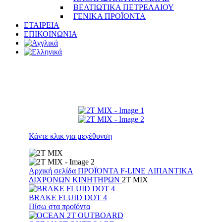
ΒΕΛΤΙΩΤΙΚΑ ΠΕΤΡΕΛΑΙΟΥ
ΓΕΝΙΚΑ ΠΡΟΪΟΝΤΑ
ΕΤΑΙΡΕΙΑ
ΕΠΙΚΟΙΝΩΝΙΑ
Κάντε κλικ για μεγέθυνση
Αρχική σελίδα
ΠΡΟΪΟΝΤΑ
F-LINE
ΛΙΠΑΝΤΙΚΑ
ΔΙΧΡΟΝΩΝ ΚΙΝΗΤΗΡΩΝ
2T MIX
BRAKE FLUID DOT 4
Πίσω στα προϊόντα