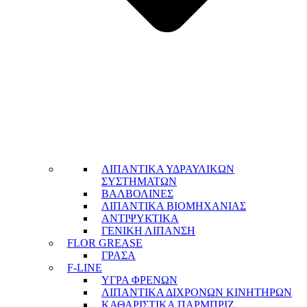
ΛΙΠΑΝΤΙΚΑ ΥΔΡΑΥΛΙΚΩΝ
ΣΥΣΤΗΜΑΤΩΝ
ΒΑΛΒΟΛΙΝΕΣ
ΛΙΠΑΝΤΙΚΑ ΒΙΟΜΗΧΑΝΙΑΣ
ΑΝΤΙΨΥΚΤΙΚΑ
ΓΕΝΙΚΗ ΛΙΠΑΝΣΗ
FLOR GREASE
ΓΡΑΣΑ
F-LINE
ΥΓΡΑ ΦΡΕΝΩΝ
ΛΙΠΑΝΤΙΚΑ ΔΙΧΡΟΝΩΝ ΚΙΝΗΤΗΡΩΝ
ΚΑΘΑΡΙΣΤΙΚΑ ΠΑΡΜΠΡΙΖ