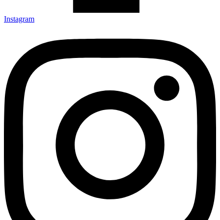
Instagram