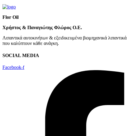
Flor Oil
Χρήστος & Παναγιώτης Φλώρος Ο.Ε.
Λιπαντικά αυτοκινήτων & εξειδικευμένα βιομηχανικά λιπαντικά
που καλύπτουν κάθε ανάγκη.
SOCIAL MEDIA
Facebook-f