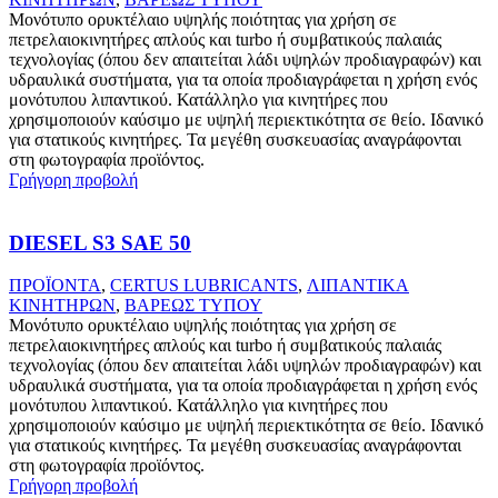
Μονότυπο ορυκτέλαιο υψηλής ποιότητας για χρήση σε
πετρελαιοκινητήρες απλούς και turbo ή συμβατικούς παλαιάς
τεχνολογίας (όπου δεν απαιτείται λάδι υψηλών προδιαγραφών) και
υδραυλικά συστήματα, για τα οποία προδιαγράφεται η χρήση ενός
μονότυπου λιπαντικού. Κατάλληλο για κινητήρες που
χρησιμοποιούν καύσιμο με υψηλή περιεκτικότητα σε θείο. Ιδανικό
για στατικούς κινητήρες. Τα μεγέθη συσκευασίας αναγράφονται
στη φωτογραφία προϊόντος.
Γρήγορη προβολή
DIESEL S3 SAE 50
ΠΡΟΪΟΝΤΑ
,
CERTUS LUBRICANTS
,
ΛΙΠΑΝΤΙΚΑ
ΚΙΝΗΤΗΡΩΝ
,
ΒΑΡΕΩΣ ΤΥΠΟΥ
Μονότυπο ορυκτέλαιο υψηλής ποιότητας για χρήση σε
πετρελαιοκινητήρες απλούς και turbo ή συμβατικούς παλαιάς
τεχνολογίας (όπου δεν απαιτείται λάδι υψηλών προδιαγραφών) και
υδραυλικά συστήματα, για τα οποία προδιαγράφεται η χρήση ενός
μονότυπου λιπαντικού. Κατάλληλο για κινητήρες που
χρησιμοποιούν καύσιμο με υψηλή περιεκτικότητα σε θείο. Ιδανικό
για στατικούς κινητήρες. Τα μεγέθη συσκευασίας αναγράφονται
στη φωτογραφία προϊόντος.
Γρήγορη προβολή