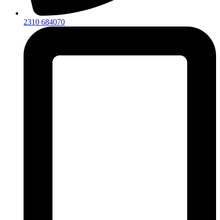
2310 684070