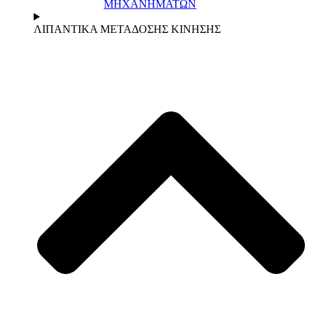
ΜΗΧΑΝΗΜΑΤΩΝ
ΛΙΠΑΝΤΙΚΑ ΜΕΤΑΔΟΣΗΣ ΚΙΝΗΣΗΣ