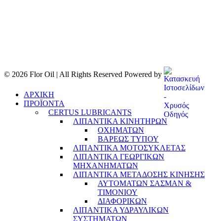
© 2026 Flor Oil | All Rights Reserved Powered by
ΑΡΧΙΚΗ
ΠΡΟΪΟΝΤΑ
CERTUS LUBRICANTS
ΛΙΠΑΝΤΙΚΑ ΚΙΝΗΤΗΡΩΝ
ΟΧΗΜΑΤΩΝ
ΒΑΡΕΩΣ ΤΥΠΟΥ
ΛΙΠΑΝΤΙΚΑ ΜΟΤΟΣΥΚΛΕΤΑΣ
ΛΙΠΑΝΤΙΚΑ ΓΕΩΡΓΙΚΩΝ
ΜΗΧΑΝΗΜΑΤΩΝ
ΛΙΠΑΝΤΙΚΑ ΜΕΤΑΔΟΣΗΣ ΚΙΝΗΣΗΣ
ΑΥΤΟΜΑΤΩΝ ΣΑΣΜΑΝ &
ΤΙΜΟΝΙΟΥ
ΔΙΑΦΟΡΙΚΩΝ
ΛΙΠΑΝΤΙΚΑ ΥΔΡΑΥΛΙΚΩΝ
ΣΥΣΤΗΜΑΤΩΝ